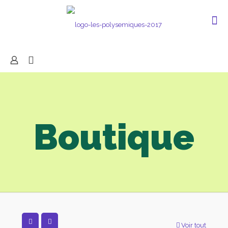
Boutique
Voir tout