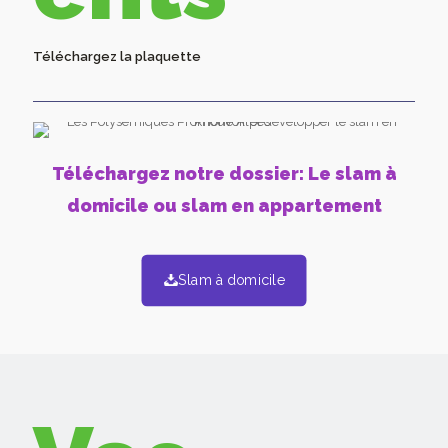
Téléchargez la plaquette
Téléchargez notre dossier: Le slam à
domicile ou slam en appartement
Slam à domicile