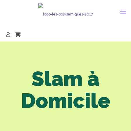
Slam à
Domicile