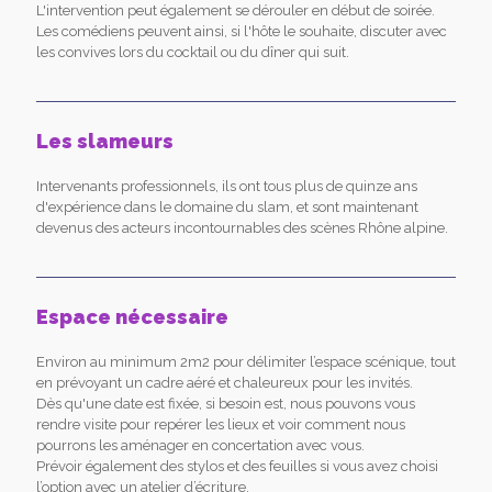
L'intervention peut également se dérouler en début de soirée.
Les comédiens peuvent ainsi, si l'hôte le souhaite, discuter avec
les convives lors du cocktail ou du dîner qui suit.
Les slameurs
Intervenants professionnels, ils ont tous plus de quinze ans
d'expérience dans le domaine du slam, et sont maintenant
devenus des acteurs incontournables des scènes Rhône alpine.
Espace nécessaire
Environ au minimum 2m2 pour délimiter l’espace scénique, tout
en prévoyant un cadre aéré et chaleureux pour les invités.
Dès qu'une date est fixée, si besoin est, nous pouvons vous
rendre visite pour repérer les lieux et voir comment nous
pourrons les aménager en concertation avec vous.
Prévoir également des stylos et des feuilles si vous avez choisi
l’option avec un atelier d’écriture.