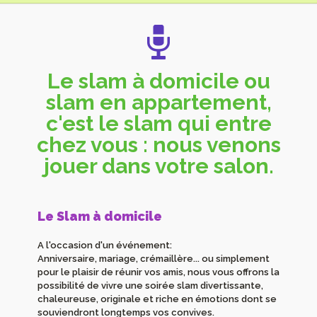
Le slam à domicile ou
slam en appartement,
c'est le slam qui entre
chez vous : nous venons
jouer dans votre salon.
Le Slam à domicile
A l'occasion d'un événement:
Anniversaire, mariage, crémaillère... ou simplement
pour le plaisir de réunir vos amis, nous vous offrons la
possibilité de vivre une soirée slam divertissante,
chaleureuse, originale et riche en émotions dont se
souviendront longtemps vos convives.