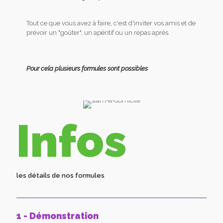
Tout ce que vous avez à faire, c'est d'inviter vos amis et de
prévoir un "goûter", un apéritif ou un repas après.
Pour cela plusieurs formules sont possibles
Infos
les détails de nos formules
1 - Démonstration