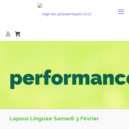
performanc
Lapsus Linguae Samedi 3 Février