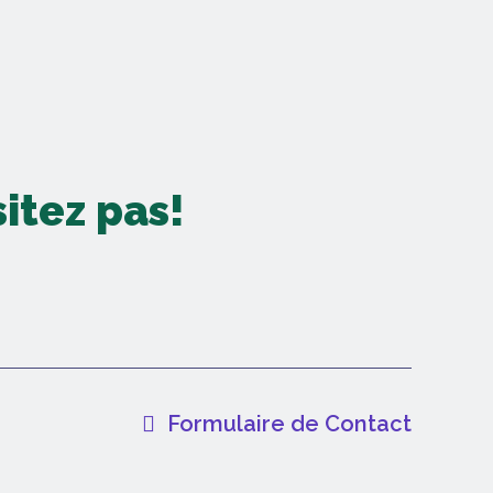
itez pas!
Formulaire de Contact