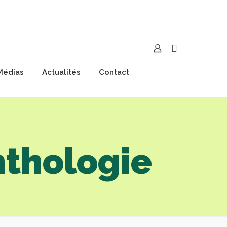
Médias
Actualités
Contact
nthologie