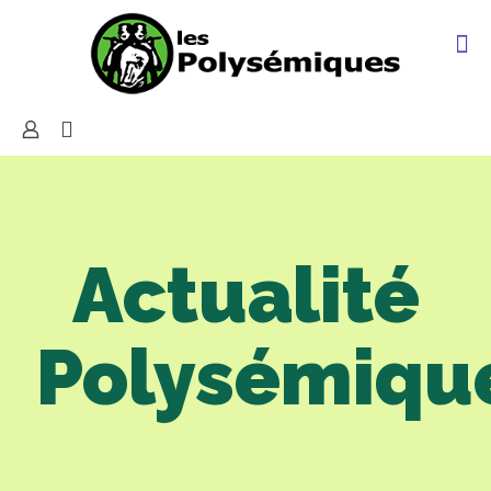
Actualité
Polysémiqu