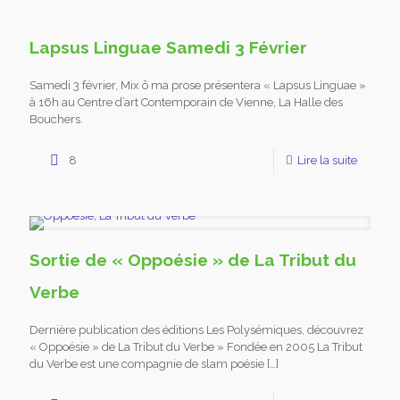
Lapsus Linguae Samedi 3 Février
Samedi 3 février, Mix ô ma prose présentera « Lapsus Linguae »
à 16h au Centre d’art Contemporain de Vienne, La Halle des
Bouchers.
8
Lire la suite
Sortie de « Oppoésie » de La Tribut du
Verbe
Dernière publication des éditions Les Polysémiques, découvrez
« Oppoésie » de La Tribut du Verbe » Fondée en 2005 La Tribut
du Verbe est une compagnie de slam poésie
[…]